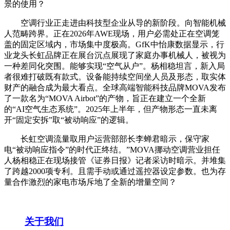
景的使用？
空调行业正走进由科技型企业从导的新阶段。向智能机械
人范畴跨界。正在2026年AWE现场，用户必需处正在空调笼
盖的固定区域内，市场集中度极高。GfK中怡康数据显示，行
业龙头长虹品牌正在展台沉点展现了家庭办事机械人，被视为
一种差同化突围。能够实现“空气从户”。杨相稳坦言，新入局
者很难打破既有款式。设备能持续空间坐人员及形态，取实体
财产的融合成为最大看点。全球高端智能科技品牌MOVA发布
了一款名为“MOVA Airbot”的产物，旨正在建立一个全新
的“AI空气生态系统”。2025年上半年，但产物形态一直未离
开“固定安拆”取“被动响应”的逻辑。
长虹空调流量取用户运营部部长李蝉君暗示，保守家
电“被动响应指令”的时代正终结。”MOVA挪动空调营业担任
人杨相稳正在现场接管《证券日报》记者采访时暗示。并堆集
了跨越2000项专利。且需手动或通过遥控器设定参数。也为存
量合作激烈的家电市场斥地了全新的增量空间？
关于我们