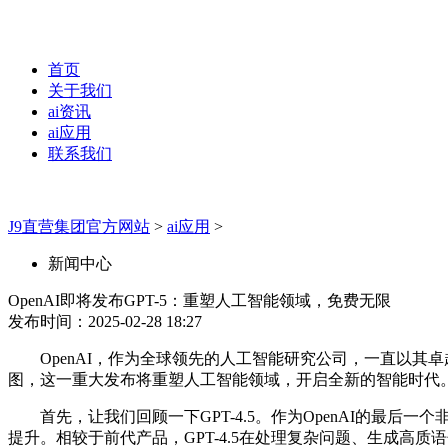
首页
关于我们
ai资讯
ai应用
联系我们
J9直营集团官方网站
>
ai应用
>
新闻中心
OpenAI即将发布GPT-5：重塑人工智能领域，免费无限
发布时间：2025-02-28 18:27
OpenAI，作为全球领先的人工智能研究公司，一直以其卓
图，这一重大发布将重塑人工智能领域，开启全新的智能时代
首先，让我们回顾一下GPT-4.5。作为OpenAI的最后
提升。相较于前代产品，GPT-4.5在处理复杂问题、生成