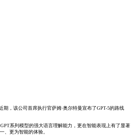
，该公司首席执行官萨姆·奥尔特曼宣布了GPT-5的路线
承了GPT系列模型的强大语言理解能力，更在智能表现上有了显著
统一、更为智能的体验。