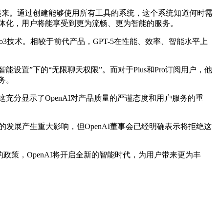
起来。通过创建能够使用所有工具的系统，这个系统知道何时需
一体化，用户将能享受到更为流畅、更为智能的服务。
3技术。相较于前代产品，GPT-5在性能、效率、智能水平上
置”下的“无限聊天权限”。而对于Plus和Pro订阅用户，他
务。
这充分显示了OpenAI对产品质量的严谨态度和用户服务的重
的发展产生重大影响，但OpenAI董事会已经明确表示将拒绝这
政策，OpenAI将开启全新的智能时代，为用户带来更为丰