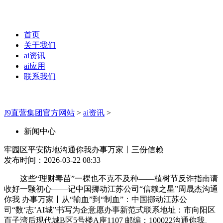
首页
关于我们
ai资讯
ai应用
联系我们
J9直营集团官方网站
>
ai资讯
>
新闻中心
牢园区平安防地沟通你我办事万家丨三份信赖
发布时间：2026-03-22 08:33
这些“理财毒苗”一棵也不克不及种——植树节反诈指南请
收好一颗初心——记中国挪动江苏公司“信赖之星”周晟杰沟通
你我 办事万家丨从“输血”到“制血”：中国挪动江苏公
司“数‘志’AI城”书写为企意愿办事新范式联系地址：市向阳区
百子湾后现代城B区5号楼A座1107 邮编：100022沟通你我、