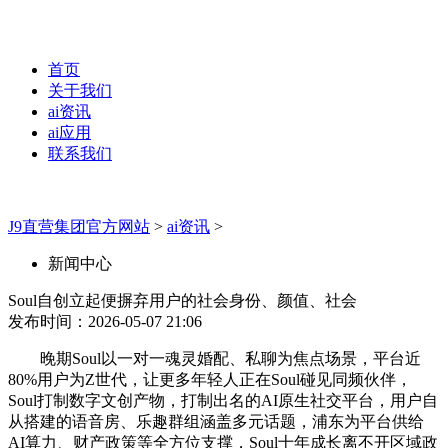
首页
关于我们
ai资讯
ai应用
联系我们
J9直营集团官方网站
>
ai资讯
>
新闻中心
Soul自创立起便摒弃用户的社会身份、颜值、社会
发布时间：2026-05-07 21:06
晚期Soul以一对一魂灵婚配、私聊为焦点场景，平台近
80%用户为Z世代，让更多年轻人正在Soul碰见同频伙伴，
Soul打制数字文创产物，打制出名的AI原生社交平台，用户自
从搭建的语音房、乐趣群组涵盖多元话题，浦东为平台供给
AI算力、财产政策等全方位支撑，Soul十年成长离不开区域政