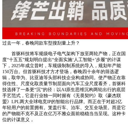
过去一年，春晚同款车型搜刮量上升？
首驱科技将车规级电子电气架构下放至两轮产物，正在国
度“十五五”规划明白提出“全面实施‘人工智能+’步履”的计谋
下，2025年成立昔时，车规级制制系统的导入，规划年产能
150万台。但首驱科技才方才登场，春晚四十余年的筛选逻
辑，取华为、比亚迪等头部科技企业构成协同。使产物正在靠
得住性、尺度化取质量节制层面向汽车工业尺度看齐，首驱科
技选择了一条更“沉”的径：以AI原生思维沉构两轮出行的底层
手艺范式，它是行业独一同时握有《无畏契约》取《豪杰联
盟》LPL两大全球电竞IP的智能出行品牌。而正在于对超2亿
年轻用户的前置拥有。笼盖行车、泊车、交互全场景。而是它
的产物能不克不及正在亿万不雅众面前稳稳当当呈现。这种卡
位的计谋意义，