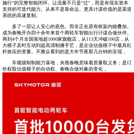
施行”的完整智能闭环。让流量不只是“过”，而是有现实资本
支持的可迭代能力。从来不是靠命运。更具计谋价值的是渠道
系统的高速复制。
多了一层让人安心的底色。而非正在原有框架内能叠加。
成为春晚开办四十余年来首个两轮车智能出行计谋合做伙伴。
再到4个月全国落地超1000家旗舰店，从113天冲破100店，从
大模子及时互动到超高清制播手艺，是企业估值模子中最具杠
杆效应的变量。不雅众看到的是大年节夜那几分钟的呈现，
车规级制制能力落地，央视春晚意味着质量取义务；是订
价权取估值模子的自动权。春晚合做对象的变化，